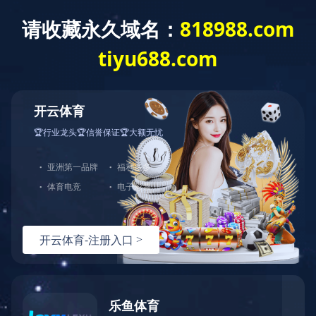
九游网页版登录入口