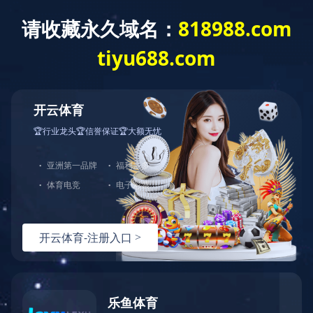
九游网页版登录入口