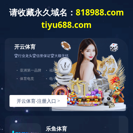
九游网页版登录入口
九游网页版登录入
企业概况
工程业绩
九游网页版登录入
口-九游（中国）
当前位置：
九游网页版登录入口-九游（中国）
>
工程业绩
>
超高层及特大型地
口-九游（中国）
banner
来源