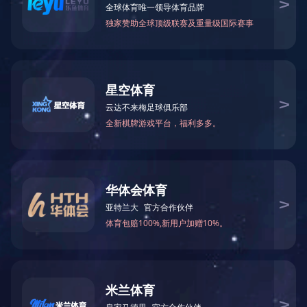
网站九游网页版登录入