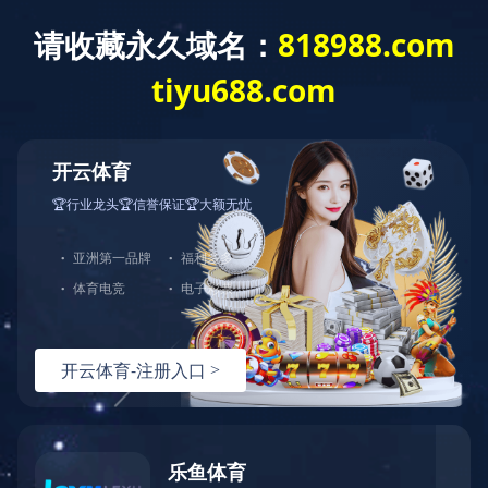
九游网页版登录入口
九游网页版登录入
企业概况
工程业绩
九游网页版登录入
口-九游（中国）
当前位置：
九游网页版登录入口-九游（中国）
>
工程业绩
>
九游网页版登录入
口-九游（中国）
banner
来源