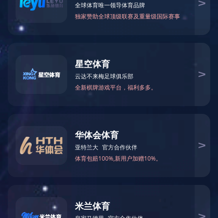
自项目破土动工伊始，呼和浩特万象城项目监理团队
司
“严格监理、优质服务、科学管理、精益求精”的核心
线，确保项目建设全过程安全可控。坚持严把质量关口，
段加强质量检测，确保每一道工序、每一个细节都经得起
协调优势，通过优化监理方案、实施精细化过程管控、强
前的冲刺阶段，面对交叉作业多、调试任务重等复杂局面
技术支持和保障。
呼和浩特万象城项目团队的专业
技术
素
呼和浩特万象城项目的商场成功启幕，不仅为青城增
聚着项目团队每一位成员的辛勤付出、专业智慧和无私奉
理任务，为项目的整体交付、为远达国际的高质量发展、