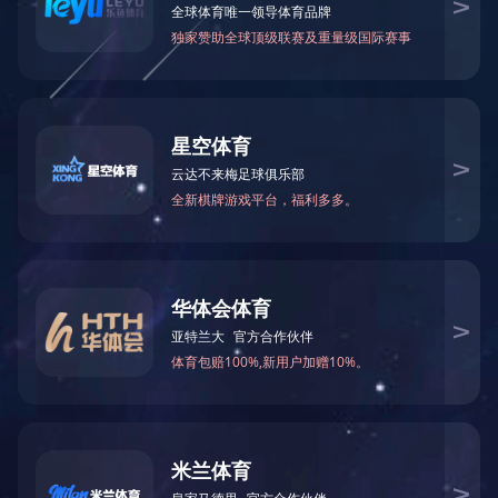
远达国际深圳、珠海
凝心聚力谋发展 奋
凝心聚力谋发展 砥
凝心聚力启新程 揭
远达国际匠心护航武
长江之畔再添璀璨明
远达国际承接的海
远达国际承接的琼
远达国际承接的海
复盘成长强根基 聚
九游网页